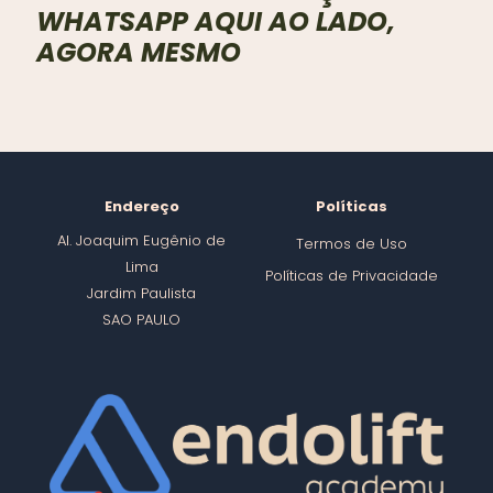
WHATSAPP AQUI AO LADO,
AGORA MESMO
Endereço
Políticas
Al. Joaquim Eugênio de
Termos de Uso
Lima
Políticas de Privacidade
Jardim Paulista
SAO PAULO