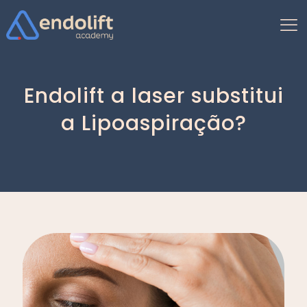
Endolift a laser substitui
a Lipoaspiração?