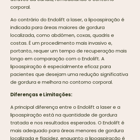
corporal.
Ao contrário do Endolift a laser, a lipoaspiração é
indicada para áreas maiores de gordura
localizada, como abdômen, coxas, quadris e
costas. É um procedimento mais invasivo e,
portanto, requer um tempo de recuperação mais
longo em comparação com o Endolift. A
lipoaspiração é especialmente eficaz para
pacientes que desejam uma redução significativa
de gordura e melhora no contorno corporal.
Diferenças e Limitações:
A principal diferença entre o Endolift a laser e a
lipoaspiração está na quantidade de gordura
tratada e nos resultados esperados. O Endolift é
mais adequado para áreas menores de gordura
localizada e flacidez, enquanto a lipoaspiração é