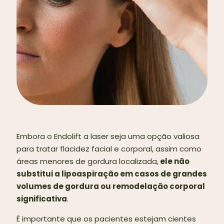
Embora o Endolift a laser seja uma opção valiosa
para tratar flacidez facial e corporal, assim como
áreas menores de gordura localizada,
ele não
substitui a lipoaspiração em casos de grandes
volumes de gordura ou remodelação corporal
significativa
.
É importante que os pacientes estejam cientes