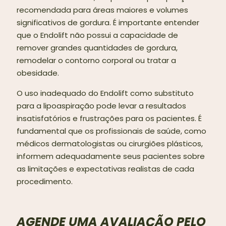
recomendada para áreas maiores e volumes
significativos de gordura. É importante entender
que o Endolift não possui a capacidade de
remover grandes quantidades de gordura,
remodelar o contorno corporal ou tratar a
obesidade.
O uso inadequado do Endolift como substituto
para a lipoaspiração pode levar a resultados
insatisfatórios e frustrações para os pacientes. É
fundamental que os profissionais de saúde, como
médicos dermatologistas ou cirurgiões plásticos,
informem adequadamente seus pacientes sobre
as limitações e expectativas realistas de cada
procedimento.
AGENDE UMA AVALIAÇÃO PELO