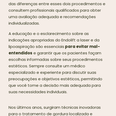
das diferenças entre esses dois procedimentos e
consultem profissionais qualificados para obter
uma avaliação adequada e recomendações
individualizadas.
A educação e o esclarecimento sobre as
indicações apropriadas do Endolift a laser e da
lipoaspiração são essenciais
para evitar mal-
entendidos
e garantir que os pacientes façam
escolhas informadas sobre seus procedimentos
estéticos. Sempre consulte um médico
especializado e experiente para discutir suas
preocupações e objetivos estéticos, permitindo
que você tome a decisão mais adequada para
suas necessidades individuais.
Nos últimos anos, surgiram técnicas inovadoras
para o tratamento de gordura localizada e