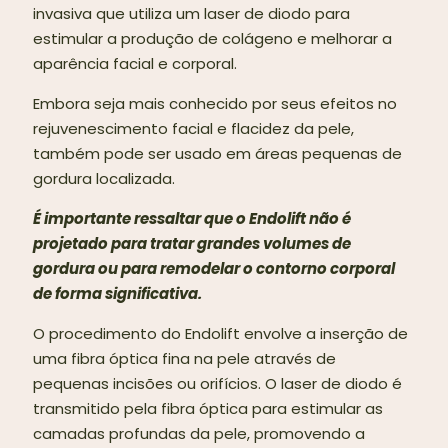
invasiva que utiliza um laser de diodo para
estimular a produção de colágeno e melhorar a
aparência facial e corporal.
Embora seja mais conhecido por seus efeitos no
rejuvenescimento facial e flacidez da pele,
também pode ser usado em áreas pequenas de
gordura localizada.
É importante ressaltar que o Endolift não é
projetado para tratar grandes volumes de
gordura ou para remodelar o contorno corporal
de forma significativa.
O procedimento do Endolift envolve a inserção de
uma fibra óptica fina na pele através de
pequenas incisões ou orifícios. O laser de diodo é
transmitido pela fibra óptica para estimular as
camadas profundas da pele, promovendo a